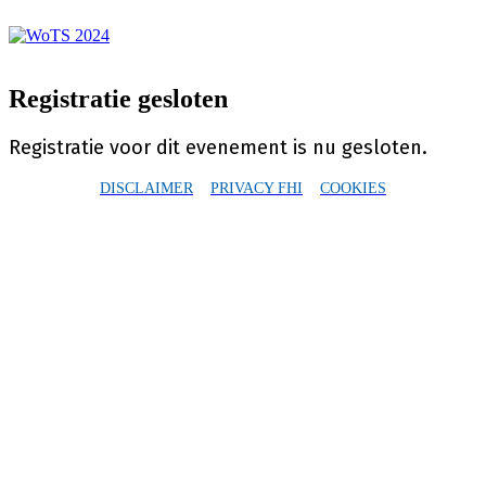
Registratie gesloten
Registratie voor dit evenement is nu gesloten.
DISCLAIMER
PRIVACY FHI
COOKIES