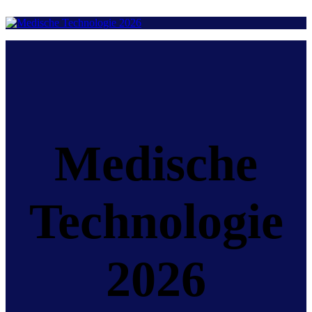
Medische
Technologie
2026