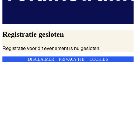
Registratie gesloten
Registratie voor dit evenement is nu gesloten.
DISCLAIMER
PRIVACY FHI
COOKIES