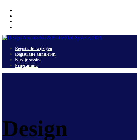
Registratie wijzigen
Registratie annuleren
Kies je sessies
Programma
Registratie wijzigen
Registratie annuleren
Kies je sessies
Programma
Design