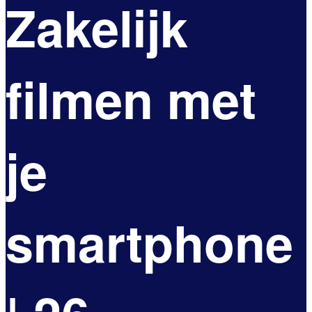
Zakelijk
filmen met
je
smartphone