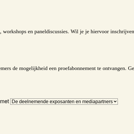
workshops en paneldiscussies. Wil je je hiervoor inschrijve
mers de mogelijkheid een proefabonnement te ontvangen. Gee
 met