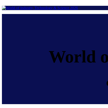
World o