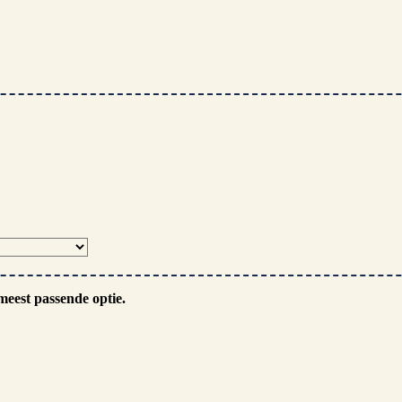
meest passende optie.