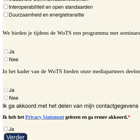
Interoperabiliteit en open standaarden
Duurzaamheid en energietransitie
We bieden je tijdens de WoTS een programma met seminars, 
Ja
Nee
In het kader van de WoTS bieden onze mediapartners deelne
Ja
Nee
Ik ga akkoord met het delen van mijn contactgegevens
Ik heb het
Privacy Statement
gelezen en ga ermee akkoord.
*
Ja
Verder