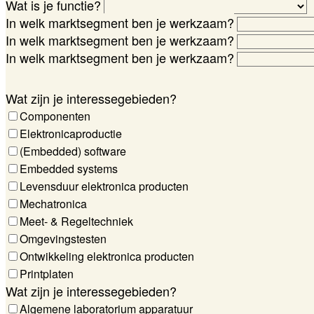
Wat is je functie?
In welk marktsegment ben je werkzaam?
In welk marktsegment ben je werkzaam?
In welk marktsegment ben je werkzaam?
Wat zijn je interessegebieden?
Componenten
Elektronicaproductie
(Embedded) software
Embedded systems
Levensduur elektronica producten
Mechatronica
Meet- & Regeltechniek
Omgevingstesten
Ontwikkeling elektronica producten
Printplaten
Wat zijn je interessegebieden?
Algemene laboratorium apparatuur