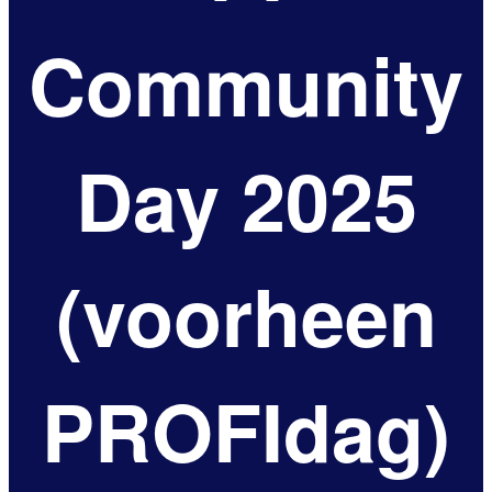
Community
Day 2025
(voorheen
PROFIdag)