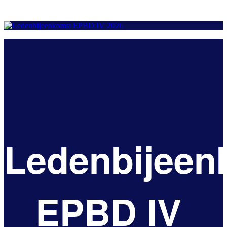
Ledenbijeen
EPBD IV