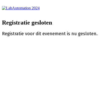
Registratie gesloten
Registratie voor dit evenement is nu gesloten.