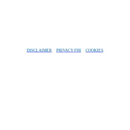
DISCLAIMER
PRIVACY FHI
COOKIES