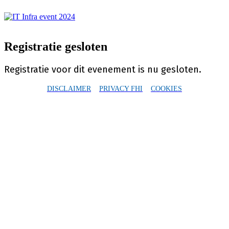
Registratie gesloten
Registratie voor dit evenement is nu gesloten.
DISCLAIMER
PRIVACY FHI
COOKIES