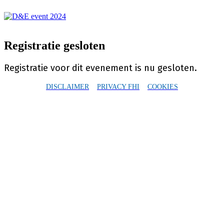
Registratie gesloten
Registratie voor dit evenement is nu gesloten.
DISCLAIMER
PRIVACY FHI
COOKIES